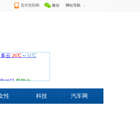
贵州贵阳网
微信
网站导航
女性
科技
汽车网