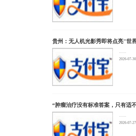
贵州：无人机光影秀即将点亮"世界
......
2026-07-30
“肿瘤治疗没有标准答案，只有适
......
2026-07-27