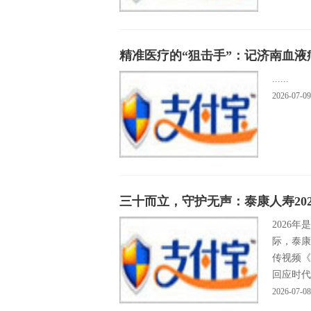
精准医疗的“狙击手”：记济南血
......
2026-07-09
三十而立，守护无声：泰康人寿202
2026
际，泰康
传视频《
回应时代
2026-07-08