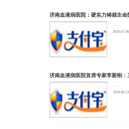
济南血液病医院：硬实力铸就生命
......
2026-07-06
济南血液病医院首席专家李新刚：
......
2026-06-23