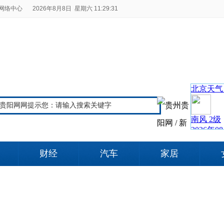
网络中心
2026年8月8日 星期六 11:29:32
财经
汽车
家居